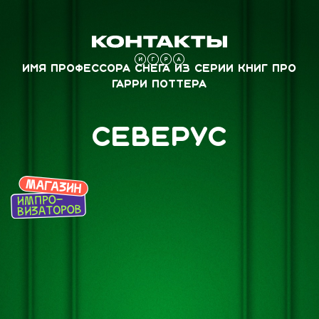
Имя профессора Снега из серии книг про
Гарри Поттера
Северус