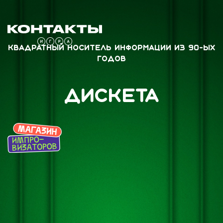
Квадратный носитель информации из 90-ых
годов
Дискета